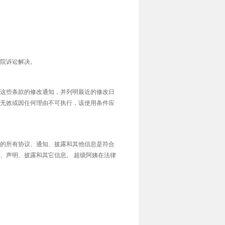
院诉讼解决。
这些条款的修改通知，并列明最近的修改日
无效或因任何理由不可执行，该使用条件应
的所有协议、通知、披露和其他信息是符合
、声明、披露和其它信息。 超级阿姨在法律