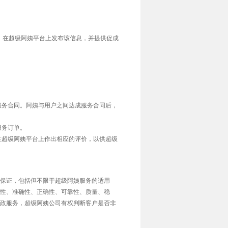
求，在超级阿姨平台上发布该信息，并提供促成
服务合同。阿姨与用户之间达成服务合同后，
服务订单。
在超级阿姨平台上作出相应的评价，以供超级
保证，包括但不限于超级阿姨服务的适用
性、准确性、正确性、可靠性、质量、稳
政服务，超级阿姨公司有权判断客户是否非